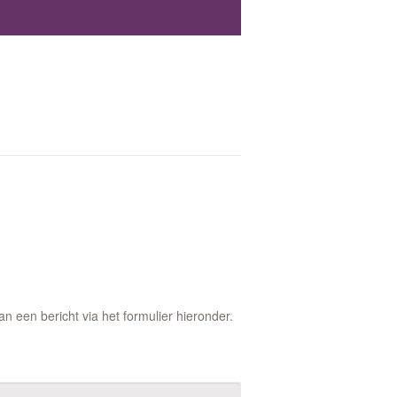
 een bericht via het formulier hieronder.