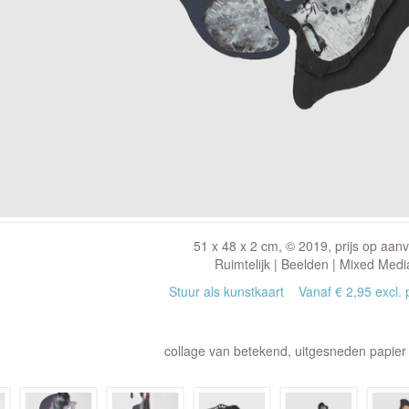
51 x 48 x 2 cm, © 2019, prijs op aan
Ruimtelijk | Beelden | Mixed Medi
Stuur als kunstkaart
Vanaf € 2,95 excl. 
collage van betekend, uitgesneden papier