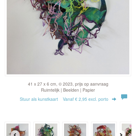
41 x 27 x 6 cm, © 2023, prijs op aanvraag
Ruimtelijk | Beelden | Papier
Stuur als kunstkaart
Vanaf € 2,95 excl. porto