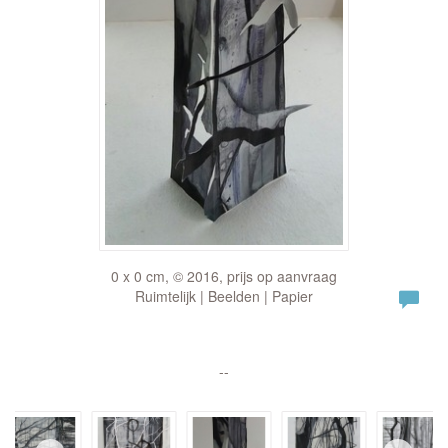
0 x 0 cm, © 2016, prijs op aanvraag
Ruimtelijk | Beelden | Papier
--